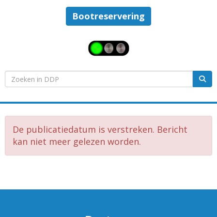
Bootreservering
De publicatiedatum is verstreken. Bericht
kan niet meer gelezen worden.