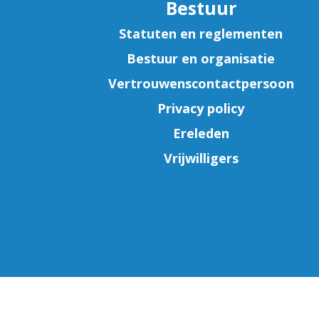
Bestuur
Statuten en reglementen
Bestuur en organisatie
Vertrouwenscontactpersoon
Privacy policy
Ereleden
Vrijwilligers