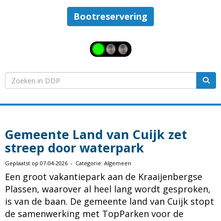
Bootreservering
Gemeente Land van Cuijk zet
streep door waterpark
Geplaatst op 07-04-2026 - Categorie: Algemeen
Een groot vakantiepark aan de Kraaijenbergse
Plassen, waarover al heel lang wordt gesproken,
is van de baan. De gemeente land van Cuijk stopt
de samenwerking met TopParken voor de