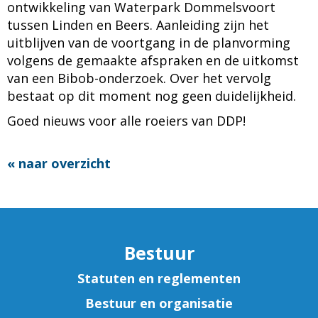
ontwikkeling van Waterpark Dommelsvoort
tussen Linden en Beers. Aanleiding zijn het
uitblijven van de voortgang in de planvorming
volgens de gemaakte afspraken en de uitkomst
van een Bibob-onderzoek. Over het vervolg
bestaat op dit moment nog geen duidelijkheid.
Goed nieuws voor alle roeiers van DDP!
« naar overzicht
Bestuur
Statuten en reglementen
Bestuur en organisatie