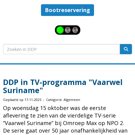
Bootreservering
DDP in TV-programma "Vaarwel
Suriname"
Geplaatst op 17-11-2025 - Categorie: Algemeen
Op woensdag 15 oktober was de eerste
aflevering te zien van de vierdelige TV-serie
“Vaarwel Suriname” bij Omroep Max op NPO 2.
De serie gaat over 50 jaar onafhankelijkheid van