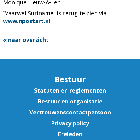
Monique Lieuw-A-Len
“Vaarwel Suriname” is terug te zien via
www.npostart.nl
« naar overzicht
Bestuur
Statuten en reglementen
Bestuur en organisatie
Vertrouwenscontactpersoon
Privacy policy
Ereleden