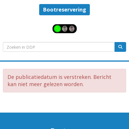
Bootreservering
De publicatiedatum is verstreken. Bericht
kan niet meer gelezen worden.